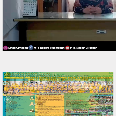
Pengumuman
Login